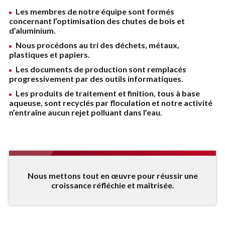
Les membres de notre équipe sont formés
concernant l’optimisation des chutes de bois et
d’aluminium.
Nous procédons au tri des déchets, métaux,
plastiques et papiers.
Les documents de production sont remplacés
progressivement par des outils informatiques.
Les produits de traitement et finition, tous à base
aqueuse, sont recyclés par floculation et notre activité
n’entraîne aucun rejet polluant dans l’eau.
Nous mettons tout en œuvre pour réussir une
croissance réfléchie et maîtrisée.