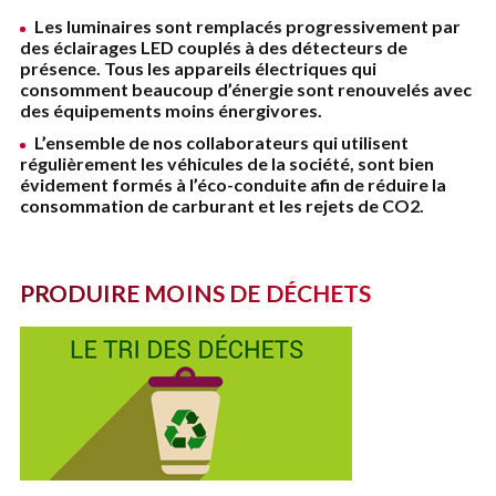
Les luminaires sont remplacés progressivement par
des éclairages LED couplés à des détecteurs de
présence. Tous les appareils électriques qui
consomment beaucoup d’énergie sont renouvelés avec
des équipements moins énergivores.
L’ensemble de nos collaborateurs qui utilisent
régulièrement les véhicules de la société, sont bien
évidement formés à l’éco-conduite afin de réduire la
consommation de carburant et les rejets de CO2.
PRODUIRE MOINS DE DÉCHETS