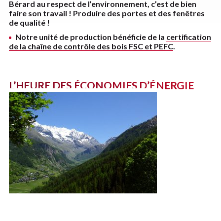
Bérard au respect de l’environnement, c’est de bien
faire son travail ! Produire des portes et des fenêtres
de qualité !
Notre unité de production bénéficie de la
certification
de la chaîne de contrôle des bois FSC et PEFC
.
L’HEURE DES ÉCONOMIES D’ÉNERGIE